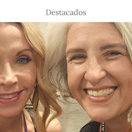
Destacados