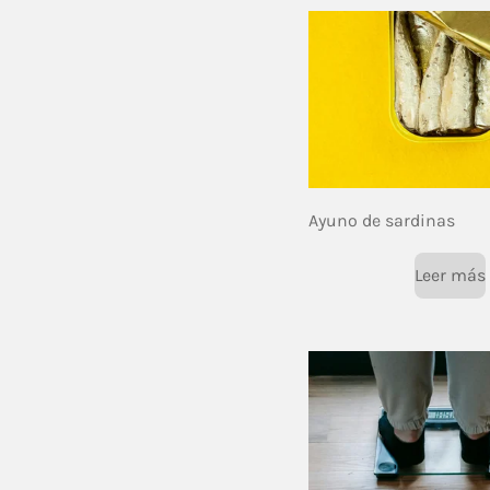
Ayuno de sardinas
Leer más