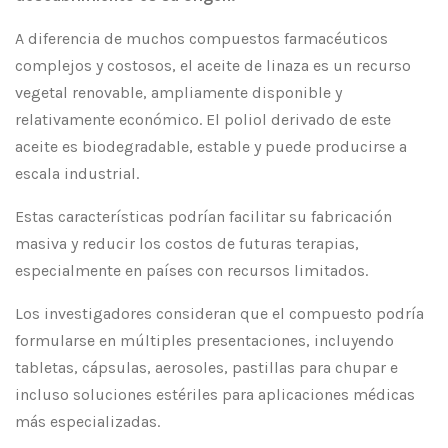
A diferencia de muchos compuestos farmacéuticos
complejos y costosos, el aceite de linaza es un recurso
vegetal renovable, ampliamente disponible y
relativamente económico. El poliol derivado de este
aceite es biodegradable, estable y puede producirse a
escala industrial.
Estas características podrían facilitar su fabricación
masiva y reducir los costos de futuras terapias,
especialmente en países con recursos limitados.
Los investigadores consideran que el compuesto podría
formularse en múltiples presentaciones, incluyendo
tabletas, cápsulas, aerosoles, pastillas para chupar e
incluso soluciones estériles para aplicaciones médicas
más especializadas.