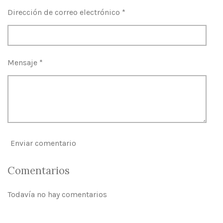
Dirección de correo electrónico *
Mensaje *
Enviar comentario
Comentarios
Todavía no hay comentarios