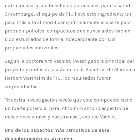
nutricionales y sus beneficios potenciales para la salud.
Sin embargo, el equipo de FIU llevó este ingrediente un
paso más allá al modificar químicamente el aceite para
producir polioles, compuestos que nunca antes habían
sido estudiados de forma independiente por sus
propiedades antivirales.
Según la doctora Arti Vashist, investigadora principal del
proyecto y profesora asistente de la Facultad de Medicina
Herbert Wertheim de FIU, los resultados fueron
sorprendentes.
“Nuestra investigación reveló que este compuesto tiene
un fuerte potencial para inhibir un amplio espectro de
infecciones virales y bacterianas”, explicó Vashist.
Uno de los aspectos más atractivos de este
descubrimiento es su origen.