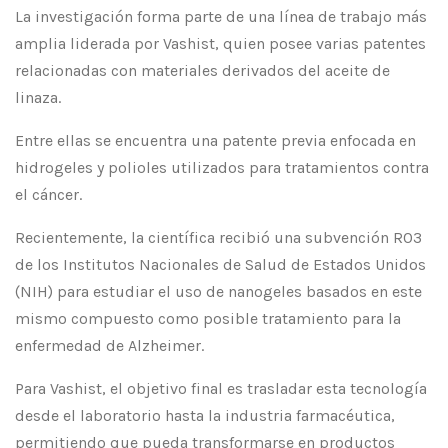
La investigación forma parte de una línea de trabajo más
amplia liderada por Vashist, quien posee varias patentes
relacionadas con materiales derivados del aceite de
linaza.
Entre ellas se encuentra una patente previa enfocada en
hidrogeles y polioles utilizados para tratamientos contra
el cáncer.
Recientemente, la científica recibió una subvención R03
de los Institutos Nacionales de Salud de Estados Unidos
(NIH) para estudiar el uso de nanogeles basados en este
mismo compuesto como posible tratamiento para la
enfermedad de Alzheimer.
Para Vashist, el objetivo final es trasladar esta tecnología
desde el laboratorio hasta la industria farmacéutica,
permitiendo que pueda transformarse en productos