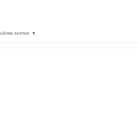
uiénes somos