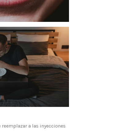
 reemplazar a las inyecciones