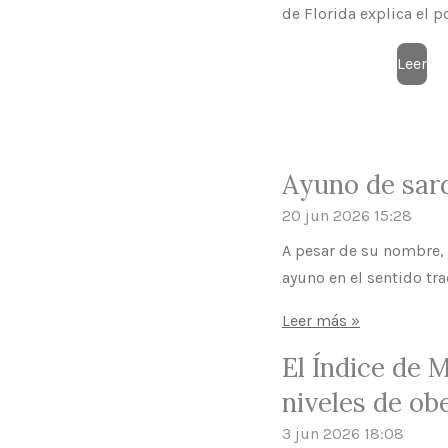
de Florida explica el 
Leer
Ayuno de sar
20 jun 2026
15:28
A pesar de su nombre,
ayuno en el sentido tra
Leer más »
El Índice de 
niveles de ob
3 jun 2026
18:08