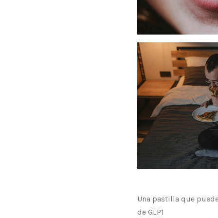
Una pastilla que puede
de GLP1