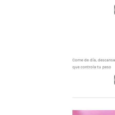
Come de día, descansa 
que controla tu peso