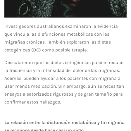
Investigadores australianos examinaron la evidencia
que vincula las disfunciones metabólicas con las
migrañas crónicas. También exploraron las dietas
cetogénicas (DC) como posible terapia.
Descubrieron que las dietas cetogénicas pueden reducir
la frecuencia y la intensidad del dolor de las migrañas.
Además, pueden ayudar a los pacientes con migraña a
usar menos medicación. Sin embargo, aún se necesitan
ensayos aleatorizados rigurosos y de gran tamaño para
confirmar estos hallazgos.
La relación entre la disfunción metabólica y la migraña
se reconoce desde hace casi un siglo