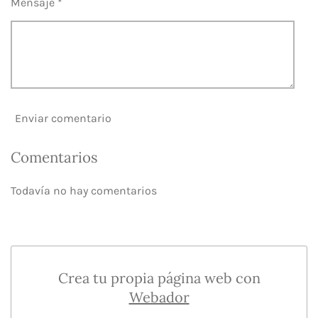
Mensaje *
Enviar comentario
Comentarios
Todavía no hay comentarios
Crea tu propia página web con
Webador