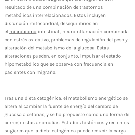
resultado de una combinación de trastornos
metabólicos interrelacionados. Estos incluyen
disfunción mitocondrial, desequilibrios en
el
microbioma
intestinal , neuroinflamación combinada
con estrés oxidativo, problemas de regulación del peso y
alteración del metabolismo de la glucosa. Estas
alteraciones pueden, en conjunto, impulsar el estado
hipometabólico que se observa con frecuencia en
pacientes con migraña.
Tras una dieta cetogénica, el metabolismo energético se
altera al cambiar la fuente de energía del cerebro de
glucosa a cetonas, y se ha propuesto como una forma de
corregir estas anomalías. Estudios históricos y recientes
sugieren que la dieta cetogénica puede reducir la carga