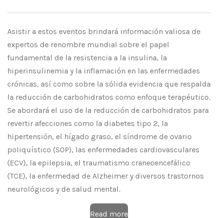
Asistir a estos eventos brindará información valiosa de
expertos de renombre mundial sobre el papel
fundamental de la resistencia a la insulina, la
hiperinsulinemia y la inflamación en las enfermedades
crónicas, así como sobre la sólida evidencia que respalda
la reducción de carbohidratos como enfoque terapéutico.
Se abordará el uso de la reducción de carbohidratos para
revertir afecciones como la diabetes tipo 2, la
hipertensión, el hígado graso, el síndrome de ovario
poliquístico (SOP), las enfermedades cardiovasculares
(ECV), la epilepsia, el traumatismo craneoencefálico
(TCE), la enfermedad de Alzheimer y diversos trastornos
neurológicos y de salud mental.
Read more