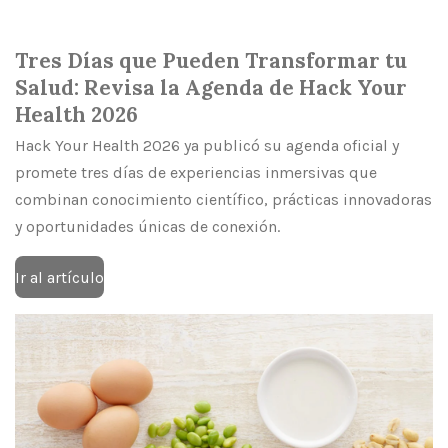
Tres Días que Pueden Transformar tu
Salud: Revisa la Agenda de Hack Your
Health 2026
Hack Your Health 2026 ya publicó su agenda oficial y
promete tres días de experiencias inmersivas que
combinan conocimiento científico, prácticas innovadoras
y oportunidades únicas de conexión.
Ir al artículo