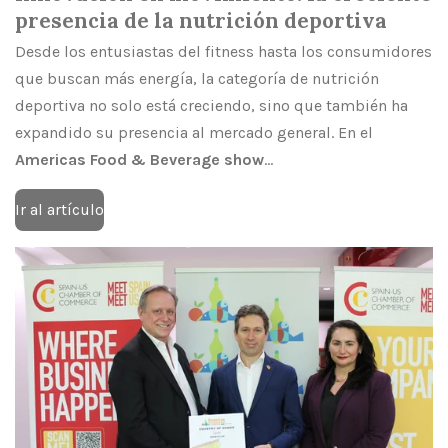
presencia de la nutrición deportiva
Desde los entusiastas del fitness hasta los consumidores
que buscan más energía, la categoría de nutrición
deportiva no solo está creciendo, sino que también ha
expandido su presencia al mercado general. En el
Americas Food & Beverage show
...
Ir al artículo