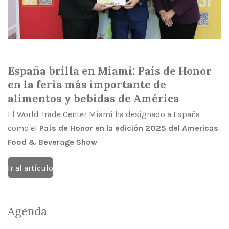
España brilla en Miami: País de Honor
en la feria más importante de
alimentos y bebidas de América
El World Trade Center Miami ha designado a España
como el
País de Honor en la edición 2025 del Americas
Food & Beverage Show
Ir al artículo
Agenda