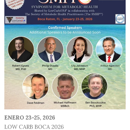
ENERO 23-25, 2026
LOW CARB BOCA 2026