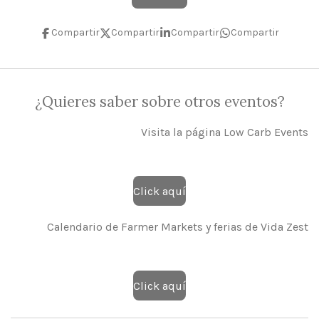
Compartir
Compartir
Compartir
Compartir
¿Quieres saber sobre otros eventos?
Visita la página Low Carb Events
Click aquí
Calendario de Farmer Markets y ferias de Vida Zest
Click aquí