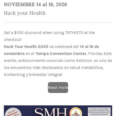
NOVIEMBRE 14 al 16, 2026
Hack your Health
Get a $100 discount when using TATYKETO at the
checkout
Hack Your Health 2025
se celebrará del
14 al 16 de
noviembre
en el
Tampa Convention Center
, Florida.
Este
evento, anteriormente conocido como KetoCon, es uno de
los encuentros más destacados en salud metabólica,
biohacking y bienestar integral
Read more