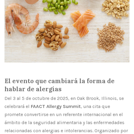
El evento que cambiará la forma de
hablar de alergias
Del 3 al 5 de octubre de 2025, en Oak Brook, Illinois, se
celebrará el
FAACT Allergy Summit
, una cita que
promete convertirse en un referente internacional en el
ámbito de la seguridad alimentaria y las enfermedades
relacionadas con alergias e intolerancias. Organizado por