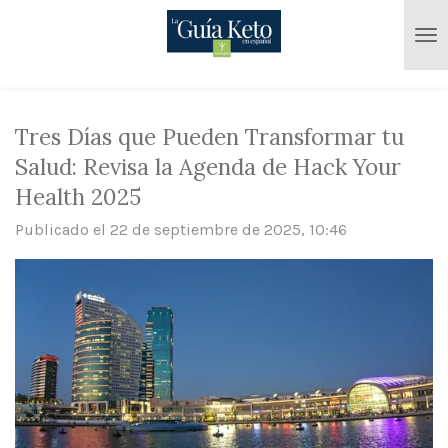
Ir
al
contenido
principal
Tres Días que Pueden Transformar tu
Salud: Revisa la Agenda de Hack Your
Health 2025
Publicado el 22 de septiembre de 2025, 10:46