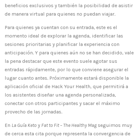
beneficios exclusivos y también la posibilidad de asistir
de manera virtual para quienes no puedan viajar.
Para quienes ya cuentan con su entrada, este es el
momento ideal de explorar la agenda, identificar las
sesiones prioritarias y planificar la experiencia con
anticipación. Y para quienes aún no se han decidido, vale
la pena destacar que este evento suele agotar sus
entradas rápidamente, por lo que conviene asegurar el
lugar cuanto antes. Próximamente estará disponible la
aplicación oficial de Hack Your Health, que permitirá a
los asistentes diseñar una agenda personalizada,
conectar con otros participantes y sacar el máximo
provecho de las jornadas.
En
La Guía Keto
y
Fat to Fit – The Healthy Mag
seguimos muy
de cerca esta cita porque representa la convergencia de