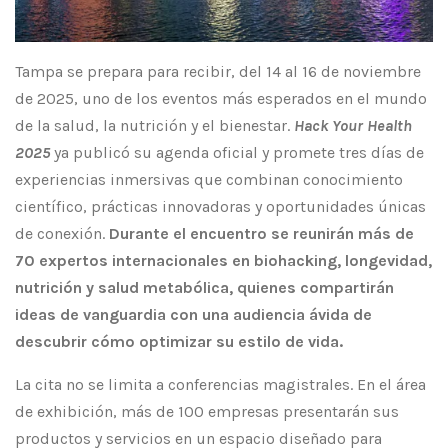
Tampa se prepara para recibir, del 14 al 16 de noviembre
de 2025, uno de los eventos más esperados en el mundo
de la salud, la nutrición y el bienestar.
Hack Your Health
2025
ya publicó su agenda oficial y promete tres días de
experiencias inmersivas que combinan conocimiento
científico, prácticas innovadoras y oportunidades únicas
de conexión.
Durante el encuentro se reunirán más de
70 expertos internacionales en biohacking, longevidad,
nutrición y salud metabólica, quienes compartirán
ideas de vanguardia con una audiencia ávida de
descubrir cómo optimizar su estilo de vida.
La cita no se limita a conferencias magistrales. En el área
de exhibición, más de 100 empresas presentarán sus
productos y servicios en un espacio diseñado para