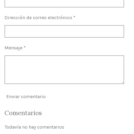
Dirección de correo electrónico *
Mensaje *
Enviar comentario
Comentarios
Todavía no hay comentarios