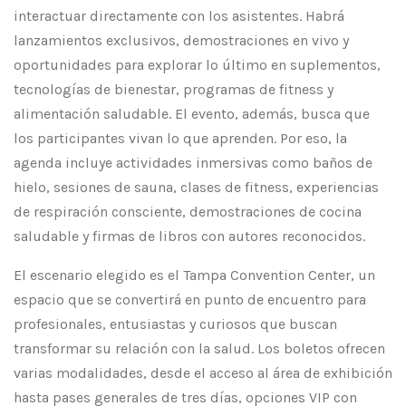
interactuar directamente con los asistentes. Habrá
lanzamientos exclusivos, demostraciones en vivo y
oportunidades para explorar lo último en suplementos,
tecnologías de bienestar, programas de fitness y
alimentación saludable. El evento, además, busca que
los participantes vivan lo que aprenden. Por eso, la
agenda incluye actividades inmersivas como baños de
hielo, sesiones de sauna, clases de fitness, experiencias
de respiración consciente, demostraciones de cocina
saludable y firmas de libros con autores reconocidos.
El escenario elegido es el Tampa Convention Center, un
espacio que se convertirá en punto de encuentro para
profesionales, entusiastas y curiosos que buscan
transformar su relación con la salud. Los boletos ofrecen
varias modalidades, desde el acceso al área de exhibición
hasta pases generales de tres días, opciones VIP con