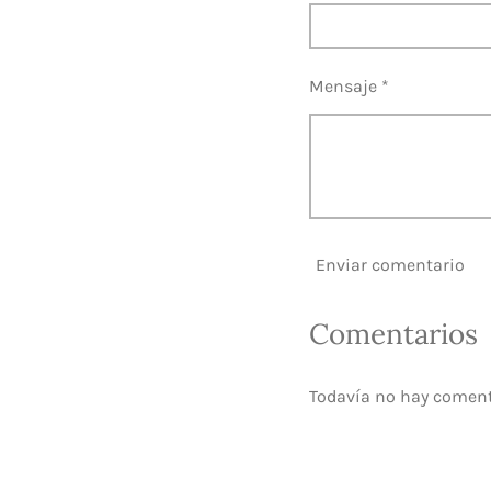
Mensaje *
Enviar comentario
Comentarios
Todavía no hay comen