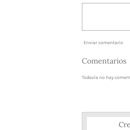
Enviar comentario
Comentarios
Todavía no hay comen
Cre