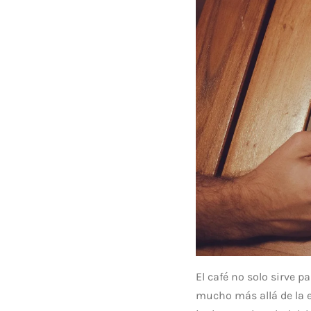
El café no solo sirve 
mucho más allá de la e