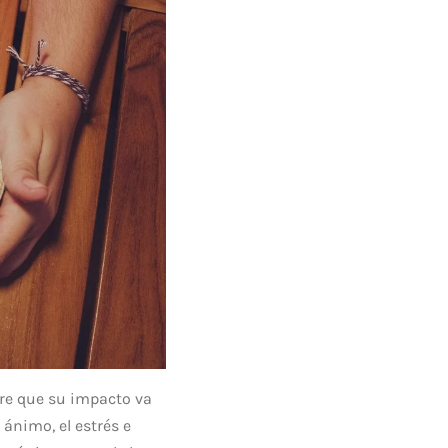
ere que su impacto va
ánimo, el estrés e