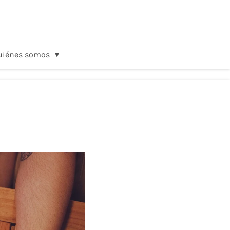
uiénes somos