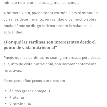
reinicio nutricional para algunas personas.
A primera vista, puede sonar extraño. Pero si se analiza
con más detenimiento, en realidad dice mucho sobre
hacia dónde se dirige el debate sobre la salud en la
actualidad.
¿Por qué las sardinas son interesantes desde el
punto de vista nutricional?
Puede que las sardinas no sean glamurosas, pero desde
el punto de vista nutricional, son sorprendentemente
nutritivas.
Estos pequeños peces son ricos en:
ácidos grasos omega-3
Proteína
Vitamina B12