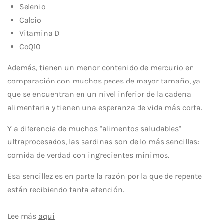
Selenio
Calcio
Vitamina D
CoQ10
Además, tienen un menor contenido de mercurio en
comparación con muchos peces de mayor tamaño, ya
que se encuentran en un nivel inferior de la cadena
alimentaria y tienen una esperanza de vida más corta.
Y a diferencia de muchos "alimentos saludables"
ultraprocesados, las sardinas son de lo más sencillas:
comida de verdad con ingredientes mínimos.
Esa sencillez es en parte la razón por la que de repente
están recibiendo tanta atención.
Lee más
aquí