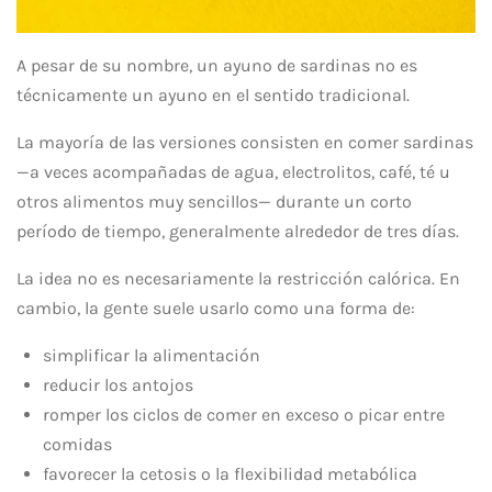
A pesar de su nombre, un ayuno de sardinas no es
técnicamente un ayuno en el sentido tradicional.
La mayoría de las versiones consisten en comer sardinas
—a veces acompañadas de agua, electrolitos, café, té u
otros alimentos muy sencillos— durante un corto
período de tiempo, generalmente alrededor de tres días.
La idea no es necesariamente la restricción calórica. En
cambio, la gente suele usarlo como una forma de:
simplificar la alimentación
reducir los antojos
romper los ciclos de comer en exceso o picar entre
comidas
favorecer la cetosis o la flexibilidad metabólica