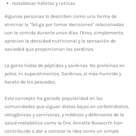
restablecer hábitos y rutinas
Algunas personas lo describen como una forma de
eliminar la "fatiga por tomar decisiones" relacionadas
con la comida durante unos días. Otros, simplemente,
aprecian la densidad nutricional y la sensación de
saciedad que proporcionan las sardinas.
La gente habla de péptidos y sardinas. No proteínas en
polvo, ni superalimentos. Sardinas, el más humilde y
barato de los pescados.
Este concepto ha ganado popularidad en las
comunidades que siguen dietas bajas en carbohidratos,
cetogénicas y carnívoras, y médicos y defensores de la
salud metabólica como la Dra. Annette Bosworth han
contribuido a dar a conocer la idea como un simple