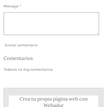
Mensaje *
Enviar comentario
Comentarios
Todavía no hay comentarios
Crea tu propia página web con
Webador