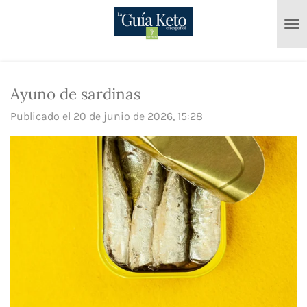
Ir
al
contenido
principal
Ayuno de sardinas
Publicado el 20 de junio de 2026, 15:28