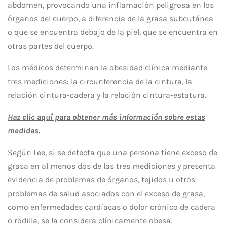
abdomen, provocando una inflamación peligrosa en los
órganos del cuerpo, a diferencia de la grasa subcutánea
o que se encuentra debajo de la piel, que se encuentra en
otras partes del cuerpo.
Los médicos determinan la obesidad clínica mediante
tres mediciones: la circunferencia de la cintura, la
relación cintura-cadera y la relación cintura-estatura.
Haz clic aquí para obtener más información sobre estas
medidas.
Según Lee, si se detecta que una persona tiene exceso de
grasa en al menos dos de las tres mediciones y presenta
evidencia de problemas de órganos, tejidos u otros
problemas de salud asociados con el exceso de grasa,
como enfermedades cardíacas o dolor crónico de cadera
o rodilla, se la considera clínicamente obesa.