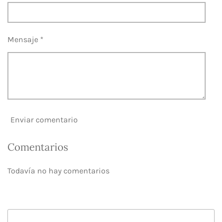
Mensaje *
Enviar comentario
Comentarios
Todavía no hay comentarios