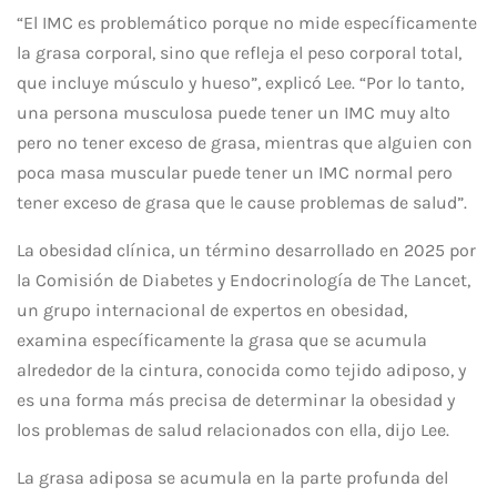
“El IMC es problemático porque no mide específicamente
la grasa corporal, sino que refleja el peso corporal total,
que incluye músculo y hueso”, explicó Lee. “Por lo tanto,
una persona musculosa puede tener un IMC muy alto
pero no tener exceso de grasa, mientras que alguien con
poca masa muscular puede tener un IMC normal pero
tener exceso de grasa que le cause problemas de salud”.
La obesidad clínica, un término desarrollado en 2025 por
la Comisión de Diabetes y Endocrinología de The Lancet,
un grupo internacional de expertos en obesidad,
examina específicamente la grasa que se acumula
alrededor de la cintura, conocida como tejido adiposo, y
es una forma más precisa de determinar la obesidad y
los problemas de salud relacionados con ella, dijo Lee.
La grasa adiposa se acumula en la parte profunda del