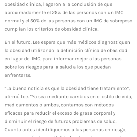
obesidad clínica, llegaron a la conclusión de que
aproximadamente el 26% de las personas con un IMC
normal y el 50% de las personas con un IMC de sobrepeso
cumplían los criterios de obesidad clínica.
En el futuro, Lee espera que más médicos diagnostiquen
la obesidad utilizando la definición clínica de obesidad
en lugar del IMC, para informar mejor a las personas
sobre los riesgos para la salud a los que puedan
enfrentarse.
“La buena noticia es que la obesidad tiene tratamiento”,
afirmó Lee. “Ya sea mediante cambios en el estilo de vida,
medicamentos o ambos, contamos con métodos
eficaces para reducir el exceso de grasa corporal y
disminuir el riesgo de futuros problemas de salud.
Cuanto antes identifiquemos a las personas en riesgo,