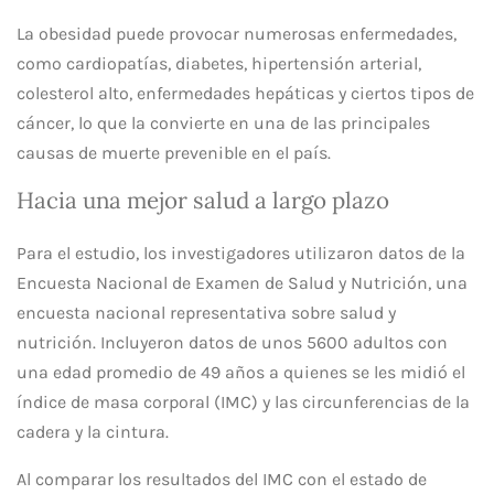
La obesidad puede provocar numerosas enfermedades,
como cardiopatías, diabetes, hipertensión arterial,
colesterol alto, enfermedades hepáticas y ciertos tipos de
cáncer, lo que la convierte en una de las principales
causas de muerte prevenible en el país.
Hacia una mejor salud a largo plazo
Para el estudio, los investigadores utilizaron datos de la
Encuesta Nacional de Examen de Salud y Nutrición, una
encuesta nacional representativa sobre salud y
nutrición. Incluyeron datos de unos 5600 adultos con
una edad promedio de 49 años a quienes se les midió el
índice de masa corporal (IMC) y las circunferencias de la
cadera y la cintura.
Al comparar los resultados del IMC con el estado de