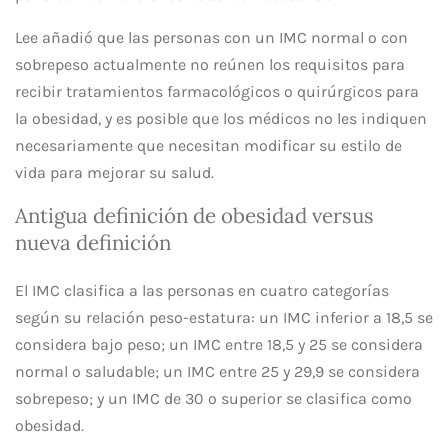
Lee añadió que las personas con un IMC normal o con
sobrepeso actualmente no reúnen los requisitos para
recibir tratamientos farmacológicos o quirúrgicos para
la obesidad, y es posible que los médicos no les indiquen
necesariamente que necesitan modificar su estilo de
vida para mejorar su salud.
Antigua definición de obesidad versus
nueva definición
El IMC clasifica a las personas en cuatro categorías
según su relación peso-estatura: un IMC inferior a 18,5 se
considera bajo peso; un IMC entre 18,5 y 25 se considera
normal o saludable; un IMC entre 25 y 29,9 se considera
sobrepeso; y un IMC de 30 o superior se clasifica como
obesidad.