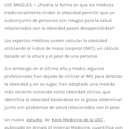
LOS ÁNGELES — ¿Podría la forma en que los médicos
tradicionalmente miden la obesidad permitir que un
subconjunto de personas con riesgos para la salud
relacionados con la obesidad pasen desapercibidas?
Los expertos médicos suelen calcular la obesidad
utilizando el índice de masa corporal (IMC), un cálculo
basado en la altura y el peso de una persona.
Sin embargo, en el último año y medio, algunos
profesionales han dejado de utilizar el IMC para detectar
la obesidad y, en su lugar, han adoptado una medida
más reciente conocida como obesidad clínica, que
identifica la obesidad basándose en la grasa abdominal
junto con problemas de salud relacionados con el peso.
Un nuevo
estudio
de
Keck Medicine de la USC
,
publicado en Annals of Internal Medicine, cuantifica con