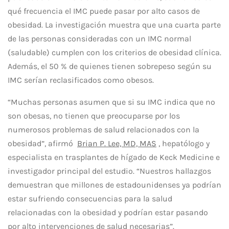
qué frecuencia el IMC puede pasar por alto casos de
obesidad. La investigación muestra que una cuarta parte
de las personas consideradas con un IMC normal
(saludable) cumplen con los criterios de obesidad clínica.
Además, el 50 % de quienes tienen sobrepeso según su
IMC serían reclasificados como obesos.
“Muchas personas asumen que si su IMC indica que no
son obesas, no tienen que preocuparse por los
numerosos problemas de salud relacionados con la
obesidad”, afirmó
Brian P. Lee, MD, MAS
, hepatólogo y
especialista en trasplantes de hígado de Keck Medicine e
investigador principal del estudio. “Nuestros hallazgos
demuestran que millones de estadounidenses ya podrían
estar sufriendo consecuencias para la salud
relacionadas con la obesidad y podrían estar pasando
por alto intervenciones de salud necesarias”.