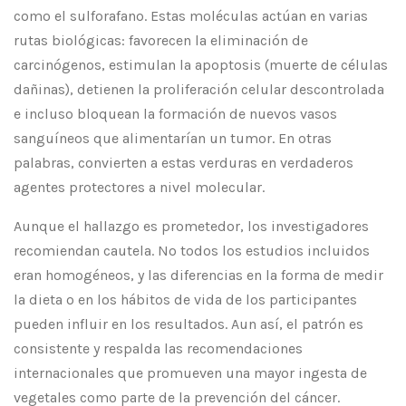
como el sulforafano. Estas moléculas actúan en varias
rutas biológicas: favorecen la eliminación de
carcinógenos, estimulan la apoptosis (muerte de células
dañinas), detienen la proliferación celular descontrolada
e incluso bloquean la formación de nuevos vasos
sanguíneos que alimentarían un tumor. En otras
palabras, convierten a estas verduras en verdaderos
agentes protectores a nivel molecular.
Aunque el hallazgo es prometedor, los investigadores
recomiendan cautela. No todos los estudios incluidos
eran homogéneos, y las diferencias en la forma de medir
la dieta o en los hábitos de vida de los participantes
pueden influir en los resultados. Aun así, el patrón es
consistente y respalda las recomendaciones
internacionales que promueven una mayor ingesta de
vegetales como parte de la prevención del cáncer.