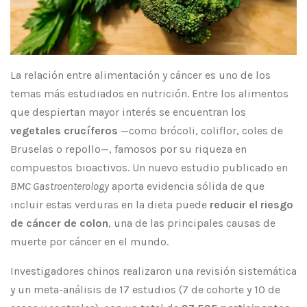
La relación entre alimentación y cáncer es uno de los
temas más estudiados en nutrición. Entre los alimentos
que despiertan mayor interés se encuentran los
vegetales crucíferos
—como brócoli, coliflor, coles de
Bruselas o repollo—, famosos por su riqueza en
compuestos bioactivos. Un nuevo estudio publicado en
BMC Gastroenterology
aporta evidencia sólida de que
incluir estas verduras en la dieta puede
reducir el riesgo
de cáncer de colon
, una de las principales causas de
muerte por cáncer en el mundo.
Investigadores chinos realizaron una revisión sistemática
y un meta-análisis de 17 estudios (7 de cohorte y 10 de