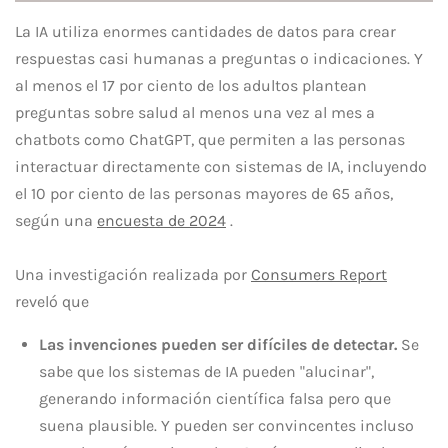
La IA utiliza enormes cantidades de datos para crear
respuestas casi humanas a preguntas o indicaciones. Y
al menos el 17 por ciento de los adultos plantean
preguntas sobre salud al menos una vez al mes a
chatbots como ChatGPT, que permiten a las personas
interactuar directamente con sistemas de IA, incluyendo
el 10 por ciento de las personas mayores de 65 años,
según una
encuesta de 2024
.
Una investigación realizada por
Consumers Report
reveló que
Las invenciones pueden ser difíciles de detectar.
Se
sabe que los sistemas de IA pueden "alucinar",
generando información científica falsa pero que
suena plausible. Y pueden ser convincentes incluso