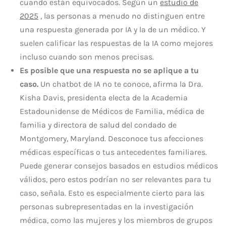
cuando están equivocados. Según un
estudio de
2025
, las personas a menudo no distinguen entre
una respuesta generada por IA y la de un médico. Y
suelen calificar las respuestas de la IA como mejores
incluso cuando son menos precisas.
Es posible que una respuesta no se aplique a tu
caso.
Un chatbot de IA no te conoce, afirma la Dra.
Kisha Davis, presidenta electa de la Academia
Estadounidense de Médicos de Familia, médica de
familia y directora de salud del condado de
Montgomery, Maryland. Desconoce tus afecciones
médicas específicas o tus antecedentes familiares.
Puede generar consejos basados ​​en estudios médicos
válidos, pero estos podrían no ser relevantes para tu
caso, señala. Esto es especialmente cierto para las
personas subrepresentadas en la investigación
médica, como las mujeres y los miembros de grupos