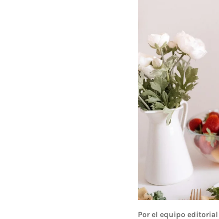
Por el equipo editoria