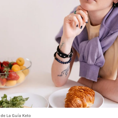
l de La Guía Keto