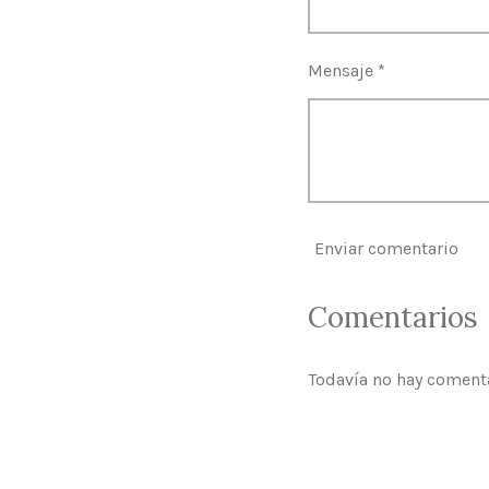
Mensaje *
Enviar comentario
Comentarios
Todavía no hay coment