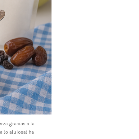
rza gracias a la
 (o alulosa) ha