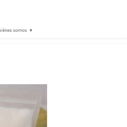
uiénes somos