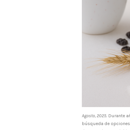
Agosto, 2025.
Durante añ
búsqueda de opciones m