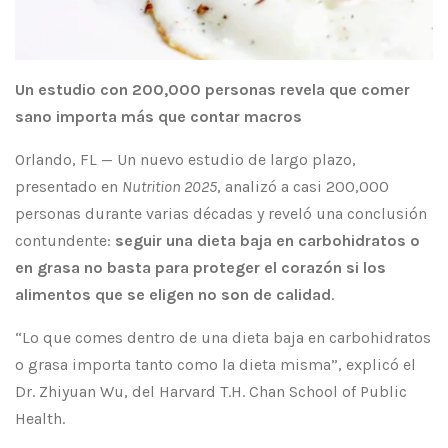
Un estudio con 200,000 personas revela que comer
sano importa más que contar macros
Orlando, FL — Un nuevo estudio de largo plazo,
presentado en
Nutrition 2025
, analizó a casi 200,000
personas durante varias décadas y reveló una conclusión
contundente:
seguir una dieta baja en carbohidratos o
en grasa no basta para proteger el corazón si los
alimentos que se eligen no son de calidad
.
“Lo que comes dentro de una dieta baja en carbohidratos
o grasa importa tanto como la dieta misma”, explicó el
Dr. Zhiyuan Wu, del Harvard T.H. Chan School of Public
Health.