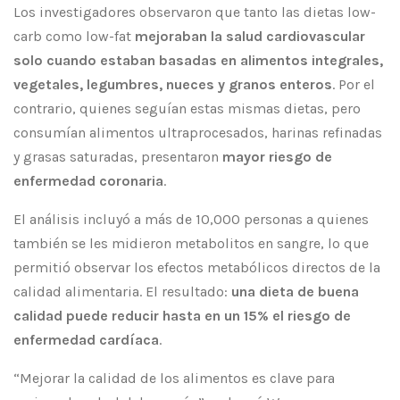
Los investigadores observaron que tanto las dietas low-
carb como low-fat
mejoraban la salud cardiovascular
solo cuando estaban basadas en alimentos integrales,
vegetales, legumbres, nueces y granos enteros
. Por el
contrario, quienes seguían estas mismas dietas, pero
consumían alimentos ultraprocesados, harinas refinadas
y grasas saturadas, presentaron
mayor riesgo de
enfermedad coronaria
.
El análisis incluyó a más de 10,000 personas a quienes
también se les midieron metabolitos en sangre, lo que
permitió observar los efectos metabólicos directos de la
calidad alimentaria. El resultado:
una dieta de buena
calidad puede reducir hasta en un 15% el riesgo de
enfermedad cardíaca
.
“Mejorar la calidad de los alimentos es clave para