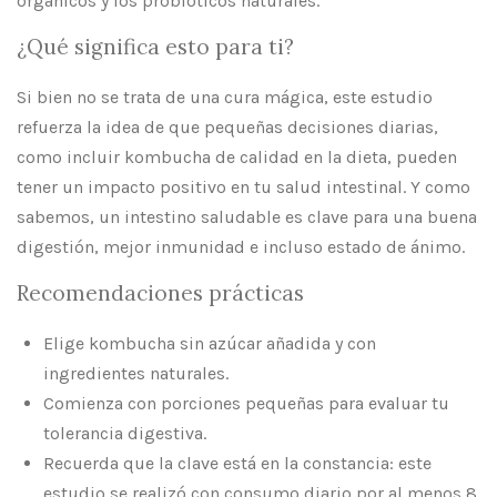
orgánicos y los probióticos naturales.
¿Qué significa esto para ti?
Si bien no se trata de una cura mágica, este estudio
refuerza la idea de que pequeñas decisiones diarias,
como incluir kombucha de calidad en la dieta, pueden
tener un impacto positivo en tu salud intestinal. Y como
sabemos, un intestino saludable es clave para una buena
digestión, mejor inmunidad e incluso estado de ánimo.
Recomendaciones prácticas
Elige kombucha sin azúcar añadida y con
ingredientes naturales.
Comienza con porciones pequeñas para evaluar tu
tolerancia digestiva.
Recuerda que la clave está en la constancia: este
estudio se realizó con consumo diario por al menos 8