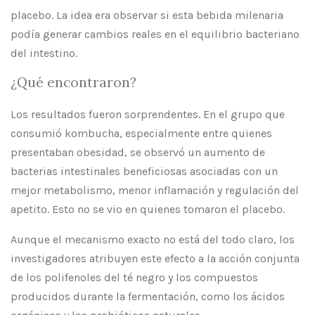
placebo. La idea era observar si esta bebida milenaria
podía generar cambios reales en el equilibrio bacteriano
del intestino.
¿Qué encontraron?
Los resultados fueron sorprendentes. En el grupo que
consumió kombucha, especialmente entre quienes
presentaban obesidad, se observó un aumento de
bacterias intestinales beneficiosas asociadas con un
mejor metabolismo, menor inflamación y regulación del
apetito. Esto no se vio en quienes tomaron el placebo.
Aunque el mecanismo exacto no está del todo claro, los
investigadores atribuyen este efecto a la acción conjunta
de los polifenoles del té negro y los compuestos
producidos durante la fermentación, como los ácidos