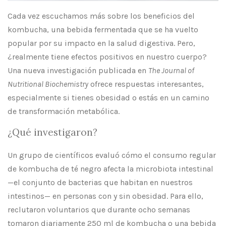
Cada vez escuchamos más sobre los beneficios del
kombucha, una bebida fermentada que se ha vuelto
popular por su impacto en la salud digestiva. Pero,
¿realmente tiene efectos positivos en nuestro cuerpo?
Una nueva investigación publicada en
The Journal of
Nutritional Biochemistry
ofrece respuestas interesantes,
especialmente si tienes obesidad o estás en un camino
de transformación metabólica.
¿Qué investigaron?
Un grupo de científicos evaluó cómo el consumo regular
de kombucha de té negro afecta la microbiota intestinal
—el conjunto de bacterias que habitan en nuestros
intestinos— en personas con y sin obesidad. Para ello,
reclutaron voluntarios que durante ocho semanas
tomaron diariamente 250 ml de kombucha o una bebida