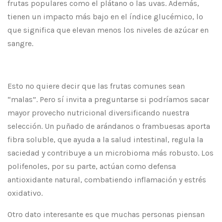
frutas populares como el plátano o las uvas. Además,
tienen un impacto más bajo en el índice glucémico, lo
que significa que elevan menos los niveles de azúcar en
sangre.
Esto no quiere decir que las frutas comunes sean
“malas”. Pero sí invita a preguntarse si podríamos sacar
mayor provecho nutricional diversificando nuestra
selección. Un puñado de arándanos o frambuesas aporta
fibra soluble, que ayuda a la salud intestinal, regula la
saciedad y contribuye a un microbioma más robusto. Los
polifenoles, por su parte, actúan como defensa
antioxidante natural, combatiendo inflamación y estrés
oxidativo.
Otro dato interesante es que muchas personas piensan