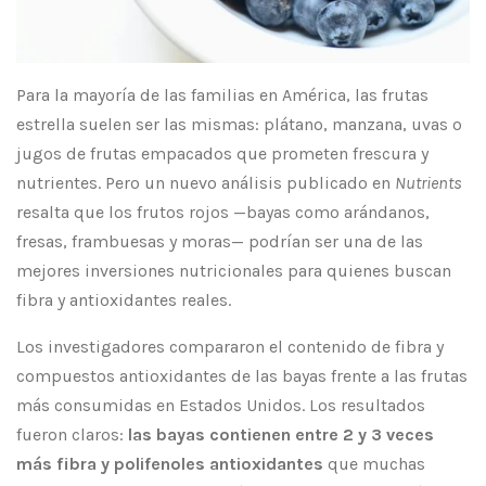
Para la mayoría de las familias en América, las frutas
estrella suelen ser las mismas: plátano, manzana, uvas o
jugos de frutas empacados que prometen frescura y
nutrientes. Pero un nuevo análisis publicado en
Nutrients
resalta que los frutos rojos —bayas como arándanos,
fresas, frambuesas y moras— podrían ser una de las
mejores inversiones nutricionales para quienes buscan
fibra y antioxidantes reales.
Los investigadores compararon el contenido de fibra y
compuestos antioxidantes de las bayas frente a las frutas
más consumidas en Estados Unidos. Los resultados
fueron claros:
las bayas contienen entre 2 y 3 veces
más fibra y polifenoles antioxidantes
que muchas