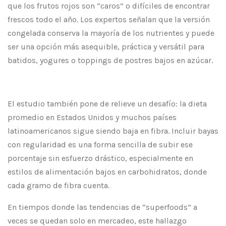
que los frutos rojos son “caros” o difíciles de encontrar
frescos todo el año. Los expertos señalan que la versión
congelada conserva la mayoría de los nutrientes y puede
ser una opción más asequible, práctica y versátil para
batidos, yogures o toppings de postres bajos en azúcar.
El estudio también pone de relieve un desafío: la dieta
promedio en Estados Unidos y muchos países
latinoamericanos sigue siendo baja en fibra. Incluir bayas
con regularidad es una forma sencilla de subir ese
porcentaje sin esfuerzo drástico, especialmente en
estilos de alimentación bajos en carbohidratos, donde
cada gramo de fibra cuenta.
En tiempos donde las tendencias de “superfoods” a
veces se quedan solo en mercadeo, este hallazgo