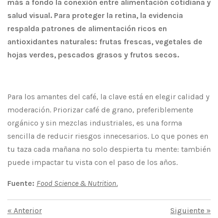
más a fondo la conexión entre alimentación cotidiana y
salud visual. Para proteger la retina, la evidencia
respalda patrones de alimentación ricos en
antioxidantes naturales: frutas frescas, vegetales de
hojas verdes, pescados grasos y frutos secos.
Para los amantes del café, la clave está en elegir calidad y
moderación. Priorizar café de grano, preferiblemente
orgánico y sin mezclas industriales, es una forma
sencilla de reducir riesgos innecesarios. Lo que pones en
tu taza cada mañana no solo despierta tu mente: también
puede impactar tu vista con el paso de los años.
Fuente:
Food Science & Nutrition
.
«
Anterior
Siguiente
»