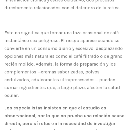
directamente relacionados con el deterioro de la retina.
Esto no significa que tomar una taza ocasional de café
instantáneo sea peligroso. El riesgo aparece cuando se
convierte en un consumo diario y excesivo, desplazando
opciones más naturales como el café filtrado o de grano
recién molido. Además, la forma de preparación y los
complementos —cremas saborizadas, polvos
endulzados, edulcorantes ultraprocesados— pueden
sumar ingredientes que, a largo plazo, afecten la salud
ocular.
Los especialistas insisten en que el estudio es
observacional, por lo que no prueba una relación causal
directa, pero sí refuerza la necesidad de investigar