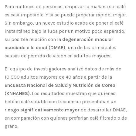
Para millones de personas, empezar la mañana sin café
es casi imposible. Y si se puede preparar rápido, mejor.
Sin embargo, un nuevo estudio acaba de poner el café
instantáneo bajo la lupa por un motivo poco esperado:
su posible relación con la
degeneración macular
asociada a la edad (DMAE)
, una de las principales
causas de pérdida de visión en adultos mayores.
El equipo de investigadores analizó datos de más de
10,000 adultos mayores de 40 años a partir de la
Encuesta Nacional de Salud y Nutrición de Corea
(KNHANES)
. Los resultados muestran que quienes
bebían café soluble con frecuencia presentaban un
riesgo significativamente mayor
de desarrollar DMAE,
en comparación con quienes preferían café filtrado o de
grano.