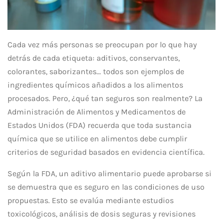
Cada vez más personas se preocupan por lo que hay
detrás de cada etiqueta: aditivos, conservantes,
colorantes, saborizantes… todos son ejemplos de
ingredientes químicos añadidos a los alimentos
procesados. Pero, ¿qué tan seguros son realmente? La
Administración de Alimentos y Medicamentos de
Estados Unidos (FDA) recuerda que toda sustancia
química que se utilice en alimentos debe cumplir
criterios de seguridad basados en evidencia científica.
Según la FDA, un aditivo alimentario puede aprobarse si
se demuestra que es seguro en las condiciones de uso
propuestas. Esto se evalúa mediante estudios
toxicológicos, análisis de dosis seguras y revisiones