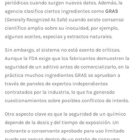
periódicas cuando surgen nuevos datos. Además, la
agencia clasifica ciertos ingredientes como
GRAS
(
Generally Recognized As Safe
) cuando existe consenso
científico amplio sobre su inocuidad, por ejemplo,
algunos aceites, especias y extractos naturales.
Sin embargo, el sistema no está exento de críticas.
Aunque la FDA exige que los fabricantes demuestren la
seguridad de un aditivo antes de comercializarlo, en la
práctica muchos ingredientes GRAS se aprueban a
través de paneles de expertos independientes
contratados por la industria, lo que ha generado
cuestionamientos sobre posibles conflictos de interés.
Otro aspecto clave es que la seguridad de un químico
depende de la dosis y del tiempo de exposición. Un
colorante o conservante aprobado para uso limitado
puede ser seguro dentro de un patrón de consumo