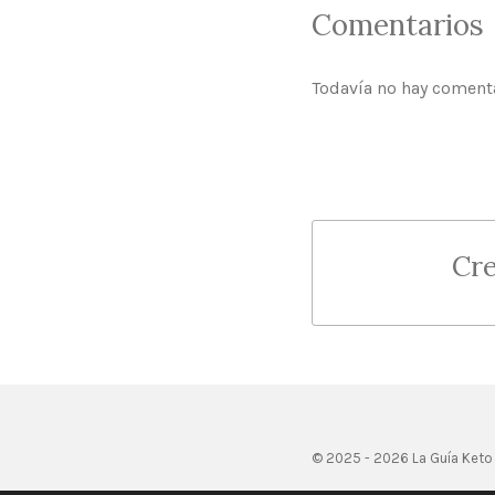
Comentarios
Todavía no hay coment
Cre
© 2025 - 2026 La Guía Keto