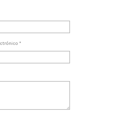
ctrónico *