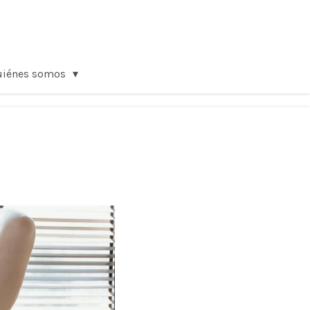
uiénes somos