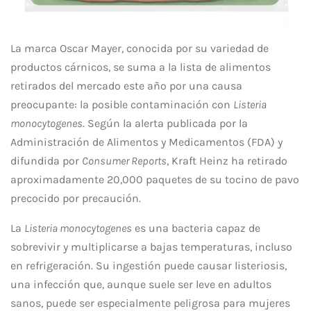
La marca Oscar Mayer, conocida por su variedad de
productos cárnicos, se suma a la lista de alimentos
retirados del mercado este año por una causa
preocupante: la posible contaminación con
Listeria
monocytogenes
. Según la alerta publicada por la
Administración de Alimentos y Medicamentos (FDA) y
difundida por
Consumer Reports
, Kraft Heinz ha retirado
aproximadamente 20,000 paquetes de su tocino de pavo
precocido por precaución.
La
Listeria monocytogenes
es una bacteria capaz de
sobrevivir y multiplicarse a bajas temperaturas, incluso
en refrigeración. Su ingestión puede causar listeriosis,
una infección que, aunque suele ser leve en adultos
sanos, puede ser especialmente peligrosa para mujeres