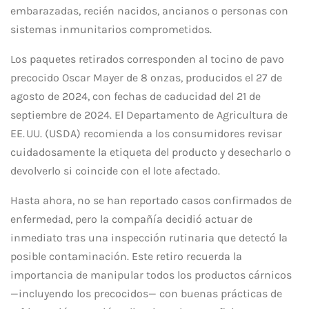
embarazadas, recién nacidos, ancianos o personas con
sistemas inmunitarios comprometidos.
Los paquetes retirados corresponden al tocino de pavo
precocido Oscar Mayer de 8 onzas, producidos el 27 de
agosto de 2024, con fechas de caducidad del 21 de
septiembre de 2024. El Departamento de Agricultura de
EE. UU. (USDA) recomienda a los consumidores revisar
cuidadosamente la etiqueta del producto y desecharlo o
devolverlo si coincide con el lote afectado.
Hasta ahora, no se han reportado casos confirmados de
enfermedad, pero la compañía decidió actuar de
inmediato tras una inspección rutinaria que detectó la
posible contaminación. Este retiro recuerda la
importancia de manipular todos los productos cárnicos
—incluyendo los precocidos— con buenas prácticas de