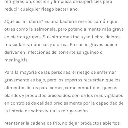
refrigeración, cocción y limpieza de superficies para
reducir cualquier riesgo bacteriano.
¿Qué es la listeria? Es una bacteria menos común que
otras como la salmonela, pero potencialmente más grave
en ciertos grupos. Sus síntomas incluyen fiebre, dolores
musculares, náuseas y diarrea. En casos graves puede
derivar en infecciones del torrente sanguíneo o
meningitis.
Para la mayoría de las personas, el riesgo de enfermar
gravemente es bajo, pero los expertos recuerdan que los
alimentos listos para comer, como embutidos, quesos
blandos y productos precocidos, son de los más vigilados
en controles de calidad precisamente por la capacidad de
la listeria de sobrevivir a la refrigeración.
Mantener la cadena de frío, no dejar productos abiertos