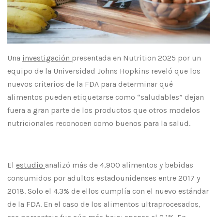
Una
investigación
presentada en Nutrition 2025 por un
equipo de la Universidad Johns Hopkins reveló que los
nuevos criterios de la FDA para determinar qué
alimentos pueden etiquetarse como “saludables” dejan
fuera a gran parte de los productos que otros modelos
nutricionales reconocen como buenos para la salud.
El
estudio
analizó
más de 4,900 alimentos y bebidas
consumidos por adultos estadounidenses entre 2017 y
2018. Solo el 4.3% de ellos cumplía con el nuevo estándar
de la FDA. En el caso de los alimentos ultraprocesados,