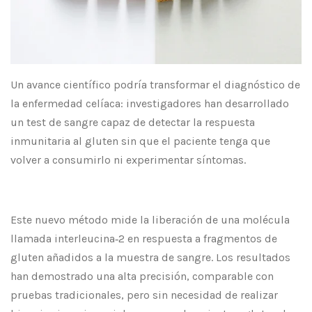
Un avance científico podría transformar el diagnóstico de
la enfermedad celíaca: investigadores han desarrollado
un test de sangre capaz de detectar la respuesta
inmunitaria al gluten sin que el paciente tenga que
volver a consumirlo ni experimentar síntomas.
Este nuevo método mide la liberación de una molécula
llamada interleucina‑2 en respuesta a fragmentos de
gluten añadidos a la muestra de sangre. Los resultados
han demostrado una alta precisión, comparable con
pruebas tradicionales, pero sin necesidad de realizar