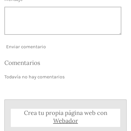
Enviar comentario
Comentarios
Todavía no hay comentarios
Crea tu propia página web con
Webador