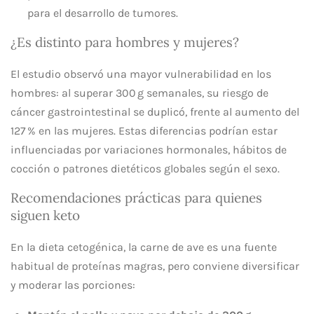
para el desarrollo de tumores.
¿Es distinto para hombres y mujeres?
El estudio observó una mayor vulnerabilidad en los
hombres: al superar 300 g semanales, su riesgo de
cáncer gastrointestinal se duplicó, frente al aumento del
127 % en las mujeres. Estas diferencias podrían estar
influenciadas por variaciones hormonales, hábitos de
cocción o patrones dietéticos globales según el sexo.
Recomendaciones prácticas para quienes
siguen keto
En la dieta cetogénica, la carne de ave es una fuente
habitual de proteínas magras, pero conviene diversificar
y moderar las porciones: