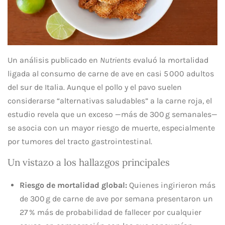
Un análisis publicado en
Nutrients
evaluó la mortalidad
ligada al consumo de carne de ave en casi 5 000 adultos
del sur de Italia. Aunque el pollo y el pavo suelen
considerarse “alternativas saludables” a la carne roja, el
estudio revela que un exceso —más de 300 g semanales—
se asocia con un mayor riesgo de muerte, especialmente
por tumores del tracto gastrointestinal.
Un vistazo a los hallazgos principales
Riesgo de mortalidad global:
Quienes ingirieron más
de 300 g de carne de ave por semana presentaron un
27 % más de probabilidad de fallecer por cualquier