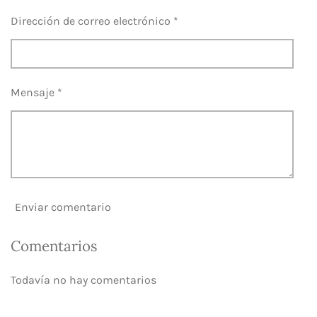
Dirección de correo electrónico *
Mensaje *
Enviar comentario
Comentarios
Todavía no hay comentarios