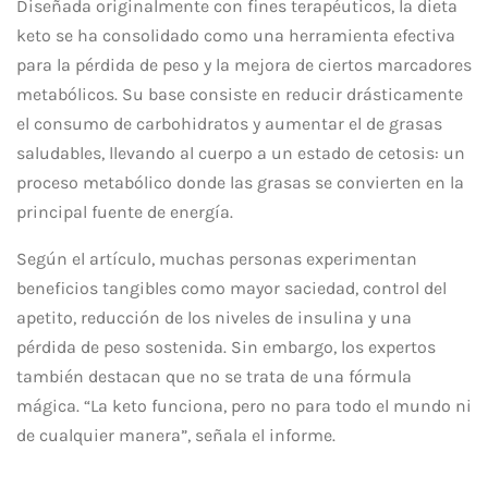
Diseñada originalmente con fines terapéuticos, la dieta
keto se ha consolidado como una herramienta efectiva
para la pérdida de peso y la mejora de ciertos marcadores
metabólicos. Su base consiste en reducir drásticamente
el consumo de carbohidratos y aumentar el de grasas
saludables, llevando al cuerpo a un estado de cetosis: un
proceso metabólico donde las grasas se convierten en la
principal fuente de energía.
Según el artículo, muchas personas experimentan
beneficios tangibles como mayor saciedad, control del
apetito, reducción de los niveles de insulina y una
pérdida de peso sostenida. Sin embargo, los expertos
también destacan que no se trata de una fórmula
mágica. “La keto funciona, pero no para todo el mundo ni
de cualquier manera”, señala el informe.