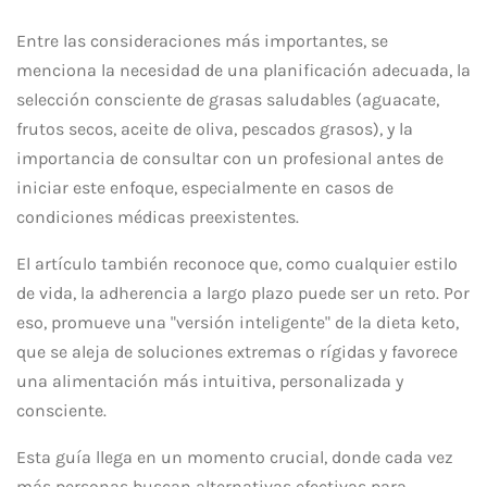
Entre las consideraciones más importantes, se
menciona la necesidad de una planificación adecuada, la
selección consciente de grasas saludables (aguacate,
frutos secos, aceite de oliva, pescados grasos), y la
importancia de consultar con un profesional antes de
iniciar este enfoque, especialmente en casos de
condiciones médicas preexistentes.
El artículo también reconoce que, como cualquier estilo
de vida, la adherencia a largo plazo puede ser un reto. Por
eso, promueve una "versión inteligente" de la dieta keto,
que se aleja de soluciones extremas o rígidas y favorece
una alimentación más intuitiva, personalizada y
consciente.
Esta guía llega en un momento crucial, donde cada vez
más personas buscan alternativas efectivas para