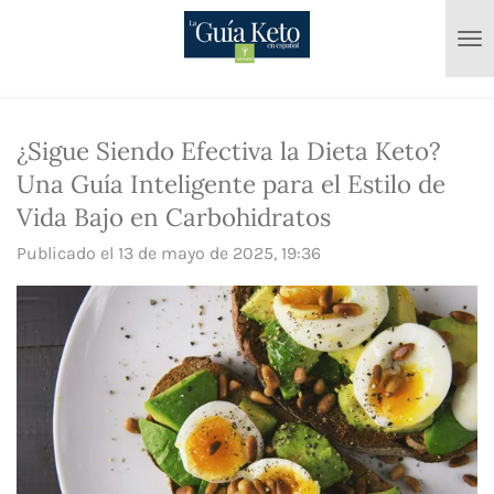
Ir
al
contenido
principal
¿Sigue Siendo Efectiva la Dieta Keto?
Una Guía Inteligente para el Estilo de
Vida Bajo en Carbohidratos
Publicado el 13 de mayo de 2025, 19:36