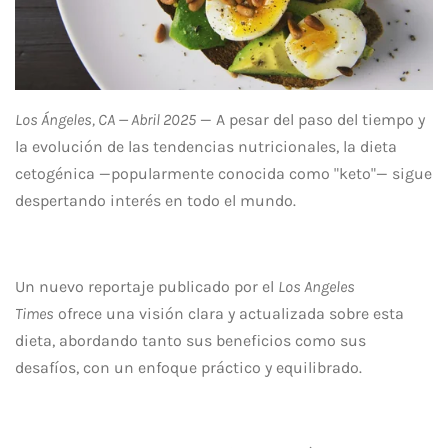
Los Ángeles, CA — Abril 2025
— A pesar del paso del tiempo y
la evolución de las tendencias nutricionales, la dieta
cetogénica —popularmente conocida como "keto"— sigue
despertando interés en todo el mundo.
Un nuevo reportaje publicado por el
Los Angeles
Times
ofrece una visión clara y actualizada sobre esta
dieta, abordando tanto sus beneficios como sus
desafíos, con un enfoque práctico y equilibrado.