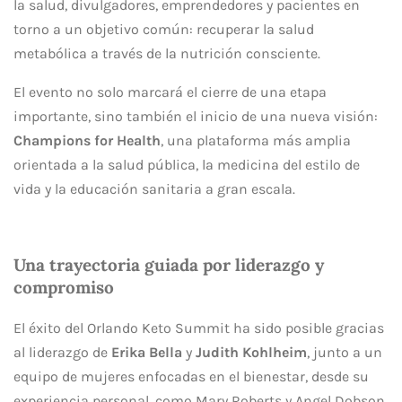
la salud, divulgadores, emprendedores y pacientes en
torno a un objetivo común: recuperar la salud
metabólica a través de la nutrición consciente.
El evento no solo marcará el cierre de una etapa
importante, sino también el inicio de una nueva visión:
Champions for Health
, una plataforma más amplia
orientada a la salud pública, la medicina del estilo de
vida y la educación sanitaria a gran escala.
Una trayectoria guiada por liderazgo y
compromiso
El éxito del Orlando Keto Summit ha sido posible gracias
al liderazgo de
Erika Bella
y
Judith Kohlheim
, junto a un
equipo de mujeres enfocadas en el bienestar, desde su
experiencia personal, como Mary Roberts y
Angel Dobson
.