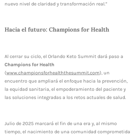
nuevo nivel de claridad y transformación real.”
Hacia el futuro: Champions for Health
Al cerrar su ciclo, el Orlando Keto Summit dará paso a
Champions for Health
(
www.championsforhealththesummit.com
), un
encuentro que ampliará el enfoque hacia la prevención,
la equidad sanitaria, el empoderamiento del paciente y
las soluciones integradas a los retos actuales de salud.
Julio de 2025 marcará el fin de una era y, al mismo
tiempo, el nacimiento de una comunidad comprometida