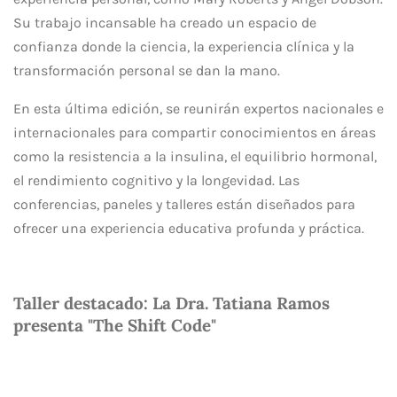
Su trabajo incansable ha creado un espacio de
confianza donde la ciencia, la experiencia clínica y la
transformación personal se dan la mano.
En esta última edición, se reunirán expertos nacionales e
internacionales para compartir conocimientos en áreas
como la resistencia a la insulina, el equilibrio hormonal,
el rendimiento cognitivo y la longevidad. Las
conferencias, paneles y talleres están diseñados para
ofrecer una experiencia educativa profunda y práctica.
Taller destacado: La Dra. Tatiana Ramos
presenta "The Shift Code"