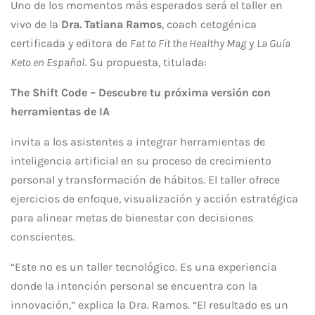
Uno de los momentos más esperados será el taller en
vivo de la
Dra. Tatiana Ramos
, coach cetogénica
certificada y editora de
Fat to Fit the Healthy Mag
y
La Guía
Keto en Español
. Su propuesta, titulada:
The Shift Code – Descubre tu próxima versión con
herramientas de IA
invita a los asistentes a integrar herramientas de
inteligencia artificial en su proceso de crecimiento
personal y transformación de hábitos. El taller ofrece
ejercicios de enfoque, visualización y acción estratégica
para alinear metas de bienestar con decisiones
conscientes.
“Este no es un taller tecnológico. Es una experiencia
donde la intención personal se encuentra con la
innovación,” explica la Dra. Ramos. “El resultado es un