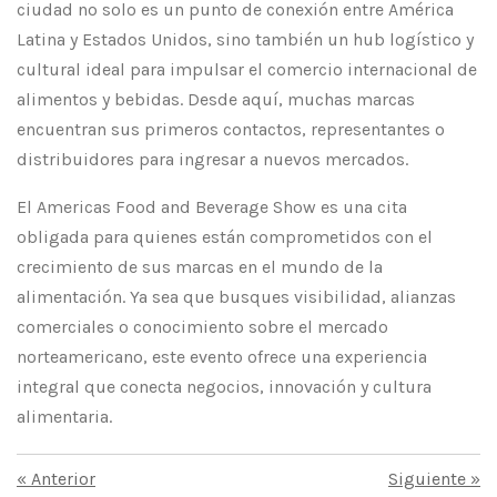
ciudad no solo es un punto de conexión entre América
Latina y Estados Unidos, sino también un hub logístico y
cultural ideal para impulsar el comercio internacional de
alimentos y bebidas. Desde aquí, muchas marcas
encuentran sus primeros contactos, representantes o
distribuidores para ingresar a nuevos mercados.
El Americas Food and Beverage Show es una cita
obligada para quienes están comprometidos con el
crecimiento de sus marcas en el mundo de la
alimentación. Ya sea que busques visibilidad, alianzas
comerciales o conocimiento sobre el mercado
norteamericano, este evento ofrece una experiencia
integral que conecta negocios, innovación y cultura
alimentaria.
«
Anterior
Siguiente
»