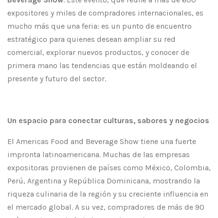
expositores y miles de compradores internacionales, es
mucho más que una feria: es un punto de encuentro
estratégico para quienes desean ampliar su red
comercial, explorar nuevos productos, y conocer de
primera mano las tendencias que están moldeando el
presente y futuro del sector.
Un espacio para conectar culturas, sabores y negocios
El Americas Food and Beverage Show tiene una fuerte
impronta latinoamericana. Muchas de las empresas
expositoras provienen de países como México, Colombia,
Perú, Argentina y República Dominicana, mostrando la
riqueza culinaria de la región y su creciente influencia en
el mercado global. A su vez, compradores de más de 90