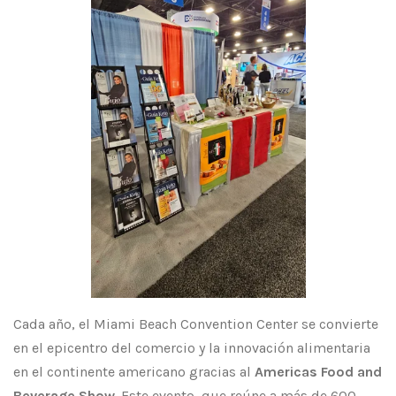
Cada año, el Miami Beach Convention Center se convierte
en el epicentro del comercio y la innovación alimentaria
en el continente americano gracias al
Americas Food and
Beverage Show
. Este evento, que reúne a más de 600