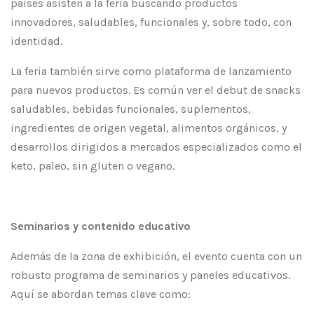
países asisten a la feria buscando productos
innovadores, saludables, funcionales y, sobre todo, con
identidad.
La feria también sirve como plataforma de lanzamiento
para nuevos productos. Es común ver el debut de snacks
saludables, bebidas funcionales, suplementos,
ingredientes de origen vegetal, alimentos orgánicos, y
desarrollos dirigidos a mercados especializados como el
keto, paleo, sin gluten o vegano.
Seminarios y contenido educativo
Además de la zona de exhibición, el evento cuenta con un
robusto programa de seminarios y paneles educativos.
Aquí se abordan temas clave como: