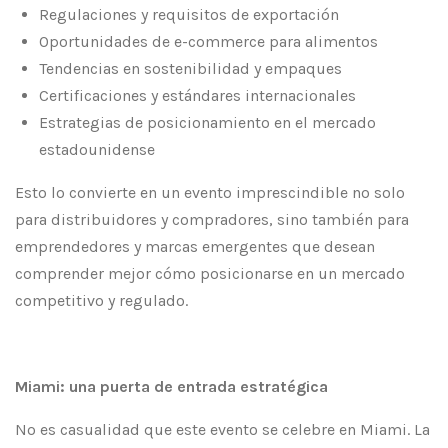
Regulaciones y requisitos de exportación
Oportunidades de e-commerce para alimentos
Tendencias en sostenibilidad y empaques
Certificaciones y estándares internacionales
Estrategias de posicionamiento en el mercado
estadounidense
Esto lo convierte en un evento imprescindible no solo
para distribuidores y compradores, sino también para
emprendedores y marcas emergentes que desean
comprender mejor cómo posicionarse en un mercado
competitivo y regulado.
Miami: una puerta de entrada estratégica
No es casualidad que este evento se celebre en Miami. La