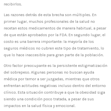
recibirlos.
Las razones detrás de esta brecha son múltiples. En
primer lugar, muchos profesionales de la salud no
recetan estos medicamentos de manera habitual, a pesar
de que están aprobados por la FDA. En segundo lugar, el
costo es una barrera importante: la mayoría de los
seguros médicos no cubren este tipo de tratamiento, lo
que lo hace inaccesible para gran parte de la población.
Otro factor preocupante es la persistente estigmatización
del sobrepeso. Algunas personas no buscan ayuda
médica por temor a ser juzgadas, mientras que otros
enfrentan actitudes negativas incluso dentro del entorno
clínico. Esta situación contribuye a que la obesidad siga
siendo una condición poco tratada, a pesar de sus
impactos en la salud física y emocional.