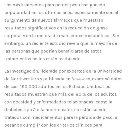
Los medicamentos para perder peso han ganado
popularidad en los últimos años, especialmente con el
surgimiento de nuevos fármacos que muestran
resultados significativos en la reducción de grasa
corporal y en la mejora de marcadores metabólicos. Sin
embargo, un reciente estudio revela que la mayoría de
las personas que podrían beneficiarse de estos
tratamientos no los están recibiendo.
La investigación, liderada por expertos de la Universidad
de Northwestern y publicada en
Newswise
, examinó datos
de casi 180,000 adultos en los Estados Unidos. Los
resultados muestran que más del 80 % de los adultos
con obesidad y enfermedades relacionadas, como la
diabetes tipo 2 o la hipertensión, no están siendo
tratados con medicamentos para la pérdida de peso, a
pesar de cumplir con los criterios clínicos para