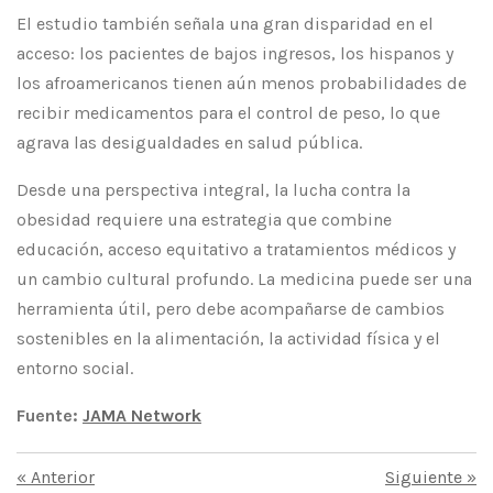
El estudio también señala una gran disparidad en el
acceso: los pacientes de bajos ingresos, los hispanos y
los afroamericanos tienen aún menos probabilidades de
recibir medicamentos para el control de peso, lo que
agrava las desigualdades en salud pública.
Desde una perspectiva integral, la lucha contra la
obesidad requiere una estrategia que combine
educación, acceso equitativo a tratamientos médicos y
un cambio cultural profundo. La medicina puede ser una
herramienta útil, pero debe acompañarse de cambios
sostenibles en la alimentación, la actividad física y el
entorno social.
Fuente:
JAMA Network
«
Anterior
Siguiente
»