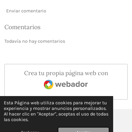
Enviar comentario
Comentarios
Todavía no hay comentarios
Crea tu propia página web con
Webador
Esta Página web utiliza cookies para mejorar tu
experiencia y mostrar anuncios personalizados.
Al hacer clic en "Aceptar", aceptas el uso de todas
las cookies.
© 2025 - 2026 La Guía Keto en Español
Con la tecnología de
Webador