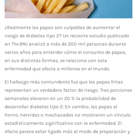
¿Realmente las papas son culpables de aumentar el
riesgo de diabetes tipo 2? Un reciente estudio publicado
en
The BMJ
analizó a más de 200 mil personas durante
varios años para entender cómo el consumo de papas,
en sus distintas formas, se relaciona con esta
enfermedad que afecta a millones en el mundo.
El hallazgo más contundente fue que las papas fritas
representan un verdadero factor de riesgo. Tres porciones
semanales elevaron en un 20 % la probabilidad de
desarrollar diabetes tipo 2. En cambio, las papas al
horno, hervidas o machacadas no mostraron un vínculo
estadísticamente significativo con la enfermedad. El
efecto parece estar ligado más al modo de preparación y