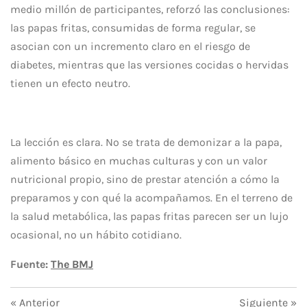
medio millón de participantes, reforzó las conclusiones:
las papas fritas, consumidas de forma regular, se
asocian con un incremento claro en el riesgo de
diabetes, mientras que las versiones cocidas o hervidas
tienen un efecto neutro.
La lección es clara. No se trata de demonizar a la papa,
alimento básico en muchas culturas y con un valor
nutricional propio, sino de prestar atención a cómo la
preparamos y con qué la acompañamos. En el terreno de
la salud metabólica, las papas fritas parecen ser un lujo
ocasional, no un hábito cotidiano.
Fuente:
The BMJ
«
Anterior
Siguiente
»