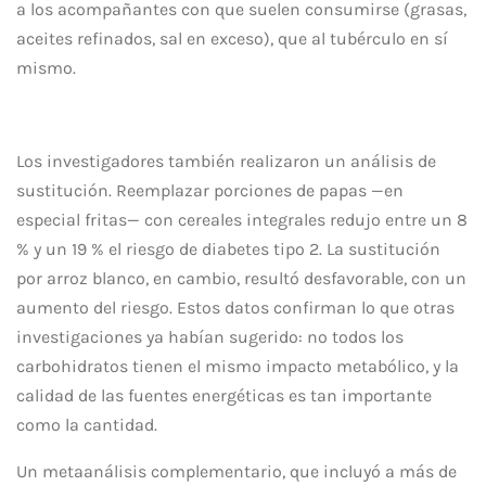
a los acompañantes con que suelen consumirse (grasas,
aceites refinados, sal en exceso), que al tubérculo en sí
mismo.
Los investigadores también realizaron un análisis de
sustitución. Reemplazar porciones de papas —en
especial fritas— con cereales integrales redujo entre un 8
% y un 19 % el riesgo de diabetes tipo 2. La sustitución
por arroz blanco, en cambio, resultó desfavorable, con un
aumento del riesgo. Estos datos confirman lo que otras
investigaciones ya habían sugerido: no todos los
carbohidratos tienen el mismo impacto metabólico, y la
calidad de las fuentes energéticas es tan importante
como la cantidad.
Un metaanálisis complementario, que incluyó a más de